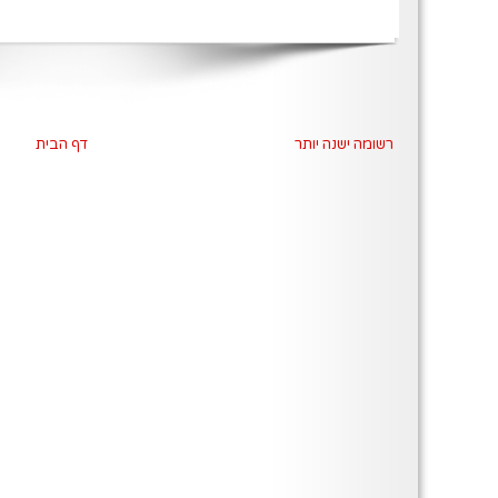
רשומה ישנה יותר
דף הבית