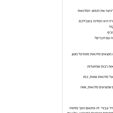
רגיעה את הנפש. הסדנאות
ארה היא הסדנה בשבילכם.
ה!
כיף.
ה עם חברים?
 מוצאים סדנאות ספורט?
מגוון
ות רבות שמיועדות
ל סדנאות שונות, כמו
שמציעים סדנאות, שווה
דר עבורי. זה פתאום הפך מחוויה