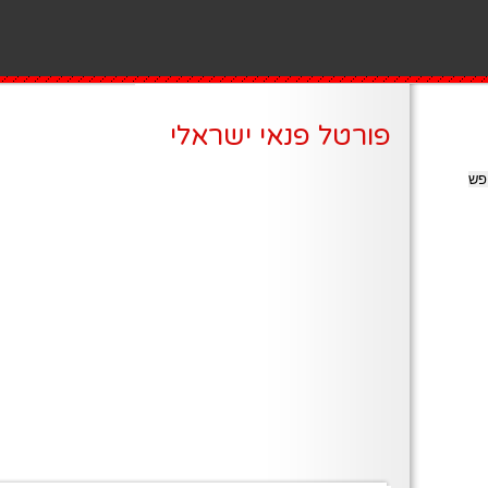
פורטל פנאי ישראלי