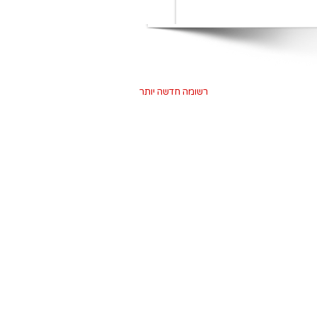
רשומה חדשה יותר