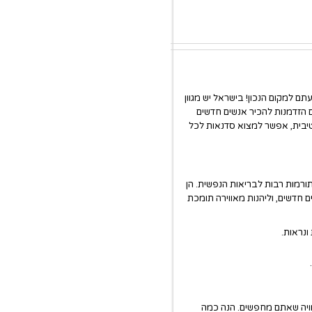
ם למקום הנכון! בישראל יש מגוון
 הזדמנות להכיר אנשים חדשים
טיבית, אפשר למצוא סדנאות לכל
ורמות רבות לבריאות הנפשית. הן
חדשים, וליהנות מאווירה תומכת
ונראות.
חוויה שאתם מחפשים. הנה כמה