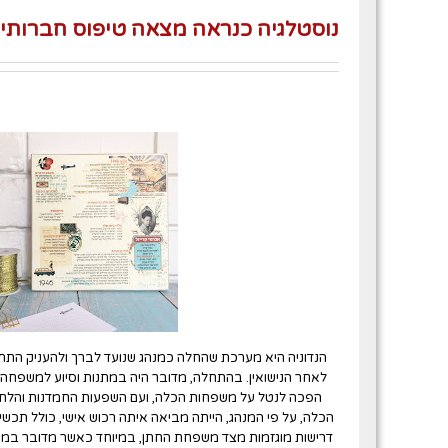
נוסטלגיה כנראה מצאה טיפוס חברותי
הנדוניה היא מערכת שהחלה כמנהג שנועד לברך ולהעניק הת
לאחר הנישואין. בהתחלה, מדובר היה במתנות וסיוע למשפחה 
הפכה לנטל על משפחות הכלה, ועם השפעות החמדנות והלחצ
הכלה, על פי המנהג, הייתה מביאה איתה רכוש אישי, כולל תכשיטי
דרישות מוגזמות מצד משפחת החתן, במיוחד כאשר מדובר במ