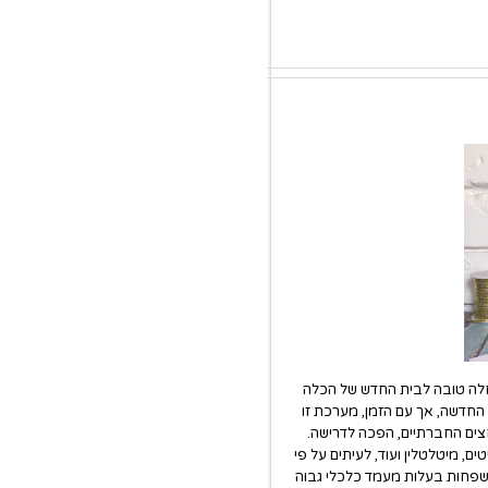
חלה טובה לבית החדש של הכלה
החדשה, אך עם הזמן, מערכת זו
ים החברתיים, הפכה לדרישה.
ם, מיטלטלין ועוד, לעיתים על פי
שפחות בעלות מעמד כלכלי גבוה