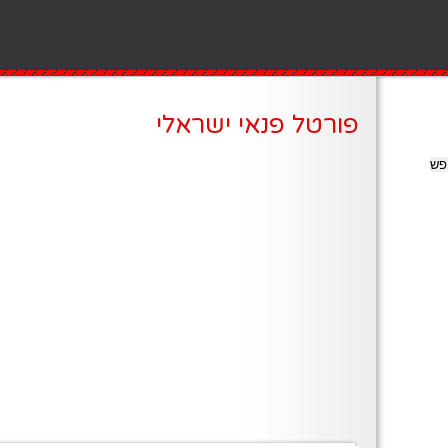
פורטל פנאי ישראלי